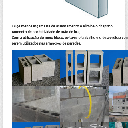
Exige menos argamassa de assentamento e elimina o chapisco;
Aumento de produtividade de mão de bra;
Com a utilização do meio bloco, evita-se o trabalho e o desperdício co
serem utilizados nas armações de paredes.