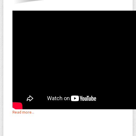
Read more...