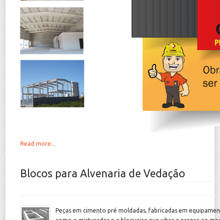
Read more...
Blocos para Alvenaria de Vedação
Peças em cimento pré moldadas, fabricadas em equipament