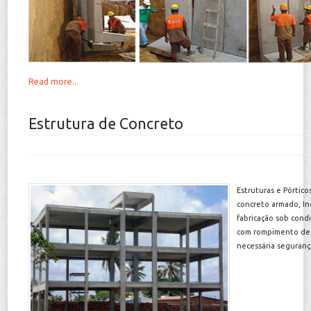
Read more...
Estrutura de Concreto
Estruturas e Pórtic
concreto armado, In
fabricação sob condi
com rompimento de 
necessária seguranç