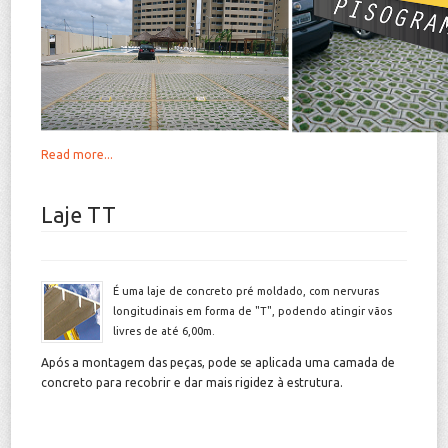
Read more...
Laje TT
É uma laje de concreto pré moldado, com nervuras
longitudinais em forma de "T", podendo atingir vãos
livres de até 6,00m.
Após a montagem das peças, pode se aplicada uma camada de
concreto para recobrir e dar mais rigidez à estrutura.