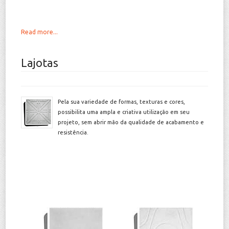
Read more...
Lajotas
Pela sua variedade de formas, texturas e cores,
possibilita uma ampla e criativa utilização em seu
projeto, sem abrir mão da qualidade de acabamento e
resistência.