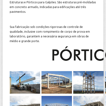
Estruturas e Pórticos para Galpões. São estruturas pré-moldadas
em concreto armado, Indicadas para edificações até três
pavimentos.
Sua fabricação sob condições rigorosas de controle de
qualidade, inclusive com rompimento de corpo de prova em
laboratório, garantem a necessária segurança em obras de
médio e grande porte.